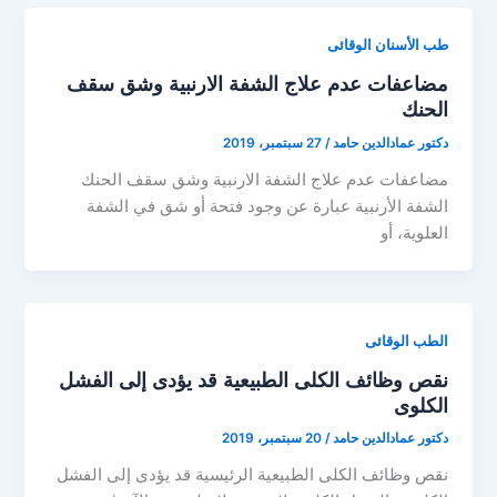
طب الأسنان الوقائى
مضاعفات عدم علاج الشفة الارنبية وشق سقف
الحنك
دكتور عمادالدين حامد
/
27 سبتمبر، 2019
مضاعفات عدم علاج الشفة الارنبية وشق سقف الحنك
الشفة الأرنبية عبارة عن وجود فتحة أو شق في الشفة
العلوية، أو
الطب الوقائى
نقص وظائف الكلى الطبيعية قد يؤدى إلى الفشل
الكلوى
دكتور عمادالدين حامد
/
20 سبتمبر، 2019
نقص وظائف الكلى الطبيعية الرئيسية قد يؤدى إلى الفشل