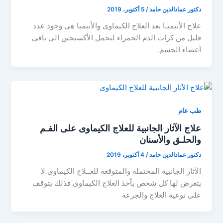
دكتور عمادالدين حامد
/
5 أكتوبر، 2019
علاج الأنيميـا بعد العلاج الكيماوى والأنيميا هى وجود عدد
قليل من كرات الدم الحمراء لتحمل الأكسيجين الى باقى
أعضاء الجسم.
طب عام
علاج الآثار الجانبية للعلاج الكيماوى على الفـم
والحلـق والأسنان
دكتور عمادالدين حامد
/
4 أكتوبر، 2019
الآثار الجانبية المحتملة والمتوقعة للعــلاج الكيماوى لا
يتعرض لها كل شخص يأخذ العلاج الكيماوى فذلك يتوقف
على نوعية العلاج والجرعة