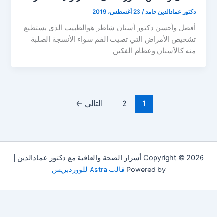
دكتور عمادالدين حامد
/
23 أغسطس، 2019
أفضل وأحسن دكتور أسنان شاطر هوالطبيب الذى يستطيع
تشخيص الأمراض التي تصيب الفم سواء الأنسجة الصلبة
منه كالأسنان وعظام الفكين
1
2
التالي
←
Copyright © 2026 أسرار الصحة والعافية مع دكتور عمادالدين |
Powered by
قالب Astra للووردبريس