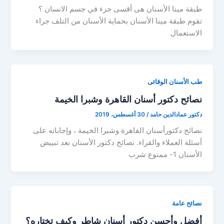
طبقة مينا الأسنان هى أقسى جزء في جسم الانسان ؟
تقوم طبقة مينا الأسنان بحماية الأسنان من التلف جراء
الاستعمال
طب الأسنان الوقائى
نصائح دكتور أسنان القاهرة وشبرا الخيمة
دكتور عمادالدين حامد
/
30 أغسطس، 2019
نصائح دكتورأسنان القاهرة وشبرا الخيمة ، وإجاباته على
أسئلة العملاء والقراء. نصائح دكتور الأسنان بعد تبييض
الأسنان 1- ممنوع شرب
نصائح عامة
أفضل وأحسن دكتور أسنان شاطر وكيف تختاره؟