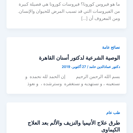
ما هو فيروس كورونا؟ فيروسات كورونا هي فصيلة كبيرة
من الفيروسات التي قد تسبب المرض للحيوان والإنسان.
ومن المعروف أن […]
نصائح عامة
الوصية الشرعية لدكتور أسنان القاهرة
دكتور عمادالدين حامد
/
27 أكتوبر، 2019
بسم الله الرحمن الرحيم إن الحمد لله نحمده و
نستعينه ، و نستهديه و نستغفره وسترشده ، و نعوذ
طب عام
طرق علاج الأنيميا والنزيف والألم بعد العلاج
الكيماوى