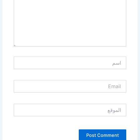
اسم
Email
الموقع