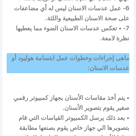
6- عمل عدسات الاسنان ليس له أي مضاعفات
على صحة الاسنان الطبيعية واللثة.
7- • تعكس عدسات الاسنان الضوء مما يعطيها
نظرة لامعة.
ماهى إجراءات وخطوات عمل ابتسامة هوليود أو
عدسات الاسنان:
• يتم أخذ مقاسات الأسنان بجهاز كمبيوتر رقمي
صغير يقوم بتصوير الأسنان.
• بعد ذلك يرسل الكمبيوتر القياسات التي قام
بتصويرها الي جهاز خاص يقوم بصنعها مطابقة