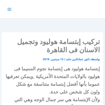
خطي
لى
لمحتوى
تركيب إبتسامة هوليود وتجميل
الاسنان فى القاهرة
بواسطة
دكتور عمادالدين حامد
/
13 سبتمبر، 2019
إبتسامة هوليود هى إبتسامة نجوم السنيما فى
هوليود بالولايات المتحدة الأمريكية ,ويمكن تعرفيها
عموما بأنها أفضل إبتسامة متناسقة مع شكل
ولون كل شخص على حدة.
ولأن الإبتسامة هي سر جمال الوجه وهي التي