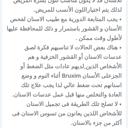
للأسنان قد لا يكون مناسب للون بشرة المريض
لذلك يتم اختياراللون الأنسب للمريض.
• يجب المتابعة الدورية مع طبيب الاسنان لفحص
الأسنان و القشور باستمرار و ذلك للمحافظة عليها
لأطول وقت ممكن .
• هناك بعض الحالات لا تناسبهم فكرة لصق
عدسات الاسنان أو القشور الخزفية و هم
الأشخاص الذين ِلديهم عادات مثل الضغط أو
الجزعلى الأسنان Bruxim أثناء النوم و وضع
اسنانهم تحت ضغط عالي لذا يجب علاج تلك
العادة والتخلص منها قبل عمل عدسات الاسنان.
• لا تصلح تلك الطريقة فى تجميل الاسنان
للأشخاص اللذين يعانون من تسوس الاسنان فى
أكثر من جزء بالاسنان.