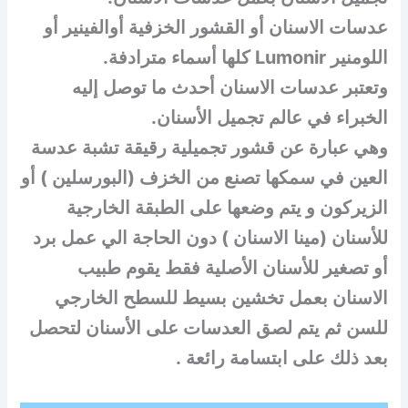
عدسات الاسنان أو القشور الخزفية أوالفينير أو
اللومنير Lumonir كلها أسماء مترادفة.
وتعتبر عدسات الاسنان أحدث ما توصل إليه
الخبراء في عالم تجميل الأسنان.
وهي عبارة عن قشور تجميلية رقيقة تشبة عدسة
العين في سمكها تصنع من الخزف (البورسلين ) أو
الزيركون و يتم وضعها على الطبقة الخارجية
للأسنان (مينا الاسنان ) دون الحاجة الي عمل برد
أو تصغير للأسنان الأصلية فقط يقوم طبيب
الاسنان بعمل تخشين بسيط للسطح الخارجي
للسن ثم يتم لصق العدسات على الأسنان لتحصل
بعد ذلك على ابتسامة رائعة .