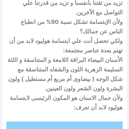
تزيد من ثقتنا بأنفسنا و تزيد من قدرتنا علي
التواصل مع الآخرين.
ولأن الإبتسامة تشكل نسبة 90% من انطباع
الناس عن جمالك؟
ولكي تحصل أنت علي ابتسامة هوليود لابد من أن
تهتم بعدة عناصر مجتمعة:
الأسنان البيضاء البراقة اللامعة و المتناسقة و اللثة
السليمة الزهرية اللون والشفاه المتناسقة مع
شكل الوجه ( بيضاوى أم مربع أم مستطيل ) ولون
البشرة ولون الشعر ولون العينين.
ولأن جمال الاسنان هو المكون الرئيسى لابتسامة
هوليود لابد أن تعرف: