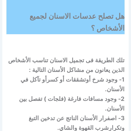
هل تصلح عدسات الاسنان لجميع
الأشخاص ؟
تلك الطريقة فى تجميل الاسنان تناسب الأشخاص
الذين يعانون من مشاكل الأسنان التالية :
1- وجود شرخ أوتشققات أو كسرأو تآكل في
الأسنان.
2- وجود مسافات فارغة (فلجات ) تفصل بين
الأسنان.
3- اصفرار الأسنان الناتج عن تدخين التبغ
وتكرارشرب القهوة والشاي.