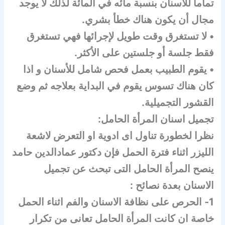
تماما للأسنان بنسبة مائه في المائة لذلك لا يوجد
مجال أن يكون هناك خطأ بشري.
• لا تستغرق وقت طويل لإجرائها فهي تستغرق
فقط جلسة أو جلستين على الأكثر.
• يقوم الطبيب بعمل فحص شامل للأسنان و اذا
كان هناك تسوس يقوم في البداية بعلاجه ثم وضع
القشور التجميلية.
تجميل اسنان المرأة الحامل:
نظرا لخطورة تناول اى ادوية او التعرض لاشعة
الليزر اثناء فترة الحمل فإن دكتور عمادالدين حامد
ينصح المرأة الحامل التى تبحث عن تجميل
الاسنان بعدة نصائح :
1- الحرص على نظافة الاسنان والفم اثناء الحمل
خاصة ان كانت المرأة الحامل تعانى من تكرار