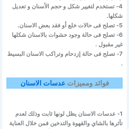
4- تستخدم لتغيير شكل و حجم الأسنان و تعديل
شكلها.
5- تصلح فى حالات خلع أو فقد بعض الاسنان.
6- تصلح فى حالة وجود حشوات بالاسنان شكلها
غير مقبول .
7- تصلح فى حالة إزدحام وتراكب الاسنان البسيط
.
فوائد ومميزات
عدسات الاسنان
1- عدسات الاسنان يظل لونها ثابت وذلك لعدم
تأثرها بالشاي والقهوة والتدخين فمن خلال العناية