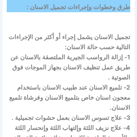
طرق وخطوات وإجراءات تجميل الاسنان :
تجميل الاسنان يشمل إجراء أو أكثر من الإجراءات
التالية حسب حالة الاسنان:
1- إزالة الرواسب الجيرية الملتصقة بالاسنان عن
طريق عمل تنظيف الاسنان بجهاز الموجات فوق
الصوتية .
2- تلميع الاسنان عند طبيب الاسنان باستخدام
معجون اسنان خاص بتلميع الاسنان وفرشاة تلميع
الاسنان.
3- علاج تسوس الاسنان بعمل حشوات تجميلية .
4- علاج نزيف اللثة وإلتهاب اللثة وإنحسار اللثة