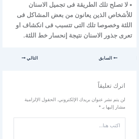
• لا تصلح تلك الطريقة فى تجميل الاسنان
للأشخاص الذين يعانون من بعض المشاكل فى
اللثة وخصوصا تلك التى تتسبب فى انكشاف او
تعرى جذور الاسنان نتيجة إنحسار خط اللثة.
السابق
التالي
اترك تعليقاً
لن يتم نشر عنوان بريدك الإلكتروني.
الحقول الإلزامية
مشار إليها بـ
*
اكتب
هنا...