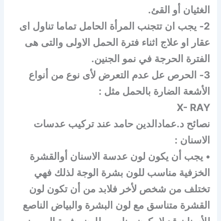
الغثيان أو القئ.
2- يجب ان تتجنب المرأة الحامل تماما تناول اى
عقار او علاج اثناء فترة الحمل الاولى والتى هى
الفترة الحرجة في نمو الجنين.
3- الحرص عل عدم التعرض لأى نوع من أنواع
الأشعة الضارة بالحمل مثل :
X- RAY
نصائح د.عمادالدين حامد عند تركيب عدسات
الاسنان :
• يجب أن يكون لون عدسة الاسنان أوالقشرة
الخزفية مناسب للون بشرة الوجة لذلك فهي
تختلف من شخص لأخر فلابد من أن تكون لون
القشرة متناسق مع لون البشرة والبياض الناصع