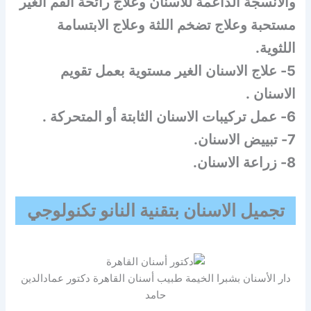
والأنسجة الداعمة للاسنان وعلاج رائحة الفم الغير
مستحبة وعلاج تضخم اللثة وعلاج الابتسامة
اللثوية.
5- علاج الاسنان الغير مستوية بعمل تقويم
الاسنان .
6- عمل تركيبات الاسنان الثابتة أو المتحركة .
7- تبييض الاسنان.
8- زراعة الاسنان.
تجميل الاسنان بتقنية النانو تكنولوجي
دار الأسنان بشبرا الخيمة طبيب أسنان القاهرة دكتور عمادالدين
حامد