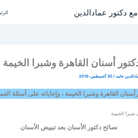
مع دكتور عمادالدين
الرئ
كتور أسنان القاهرة وشبرا الخيمة
ادالدين حامد
/
30 أغسطس، 2019
أسنان القاهرة وشبرا الخيمة ، وإجاباته على أسئلة العملا
نصائح دكتور الأسنان بعد تبييض الأسنان