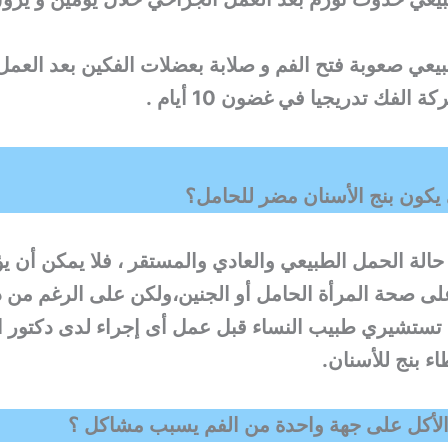
بيعي صعوبة فتح الفم و صلابة بعضلات الفكين بعد العم
الفك تدريجيا في غضون 10 أيام .
يكون بنج الأسنان مضر للحامل؟
 حالة الحمل الطبيعي والعادي والمستقر ، فلا يمكن أن يؤث
ى صحة المرأة الحامل أو الجنين،ولكن على الرغم من 
تستشيري طبيب النساء قبل عمل أى إجراء لدى دكتور ا
ء بنج للأسنان.
لأكل على جهة واحدة من الفم يسبب مشاكل ؟