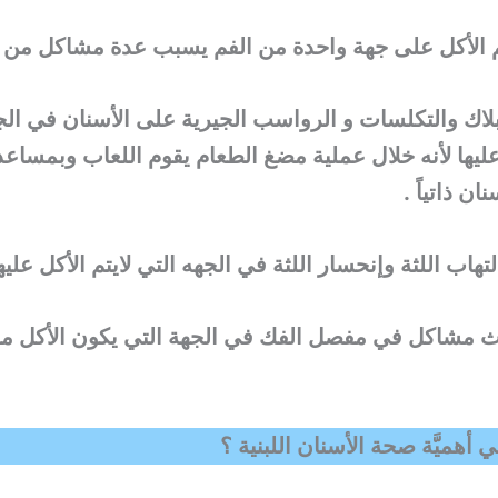
عم الأكل على جهة واحدة من الفم يسبب عدة مشاكل من أ
بلاك والتكلسات و الرواسب الجيرية على الأسنان في الج
 عليها لأنه خلال عملية مضغ الطعام يقوم اللعاب وبمساع
ان ذاتياً .
دث مشاكل في مفصل الفك في الجهة التي يكون الأكل مق
 أهميَّة صحة الأسنان اللبنية ؟