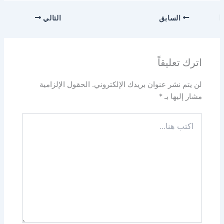
السابق
التالي
اترك تعليقاً
لن يتم نشر عنوان بريدك الإلكتروني.
الحقول الإلزامية
مشار إليها بـ
*
اكتب
هنا...