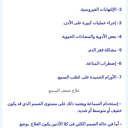
2- الإلتهابات الفيروسية.
3- إجراء عمليات كبيرة على الأذن.
4- بعض الأدوية والمضادات الحيوية.
5- مشكلة فقر الدم.
6- إضطراب المناعة.
7- الأورام الحميدة على عَصّب السمع.
علاج ضعف السمع
– إستخدام السماعة ويعتمد ذلك على مستوى الصمم الذي قد يكون
خفيف أو متوسط أو شديد.
– أما في حالة الصمم الكلي فى كلا الأذنين يكون العلاج بوضع