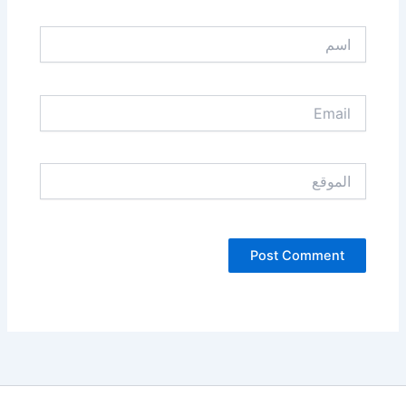
اسم
Email
الموقع