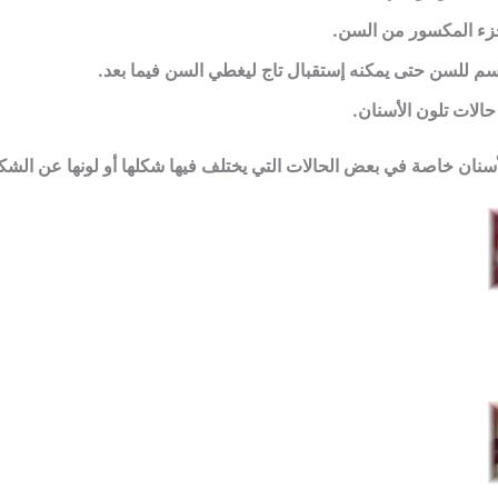
زء المكسور من
السن
.
سم للسن حتى يمكنه إستقبال تاج ليغطي السن فيما بعد.
حالات تلون
الأسنان
.
أسنان
خاصة في بعض الحالات التي يختلف فيها شكلها أو لونها عن الشك