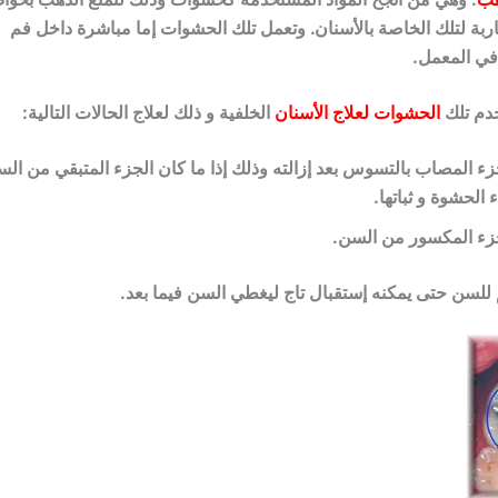
اربة لتلك الخاصة بالأسنان. وتعمل تلك الحشوات إما مباشرة داخل فم
في المعمل.
خدم تلك
الحشوات
لعلاج الأسنان
الخلفية و ذلك لعلاج الحالات التالية:
ء المصاب بالتسوس بعد إزالته وذلك إذا ما كان الجزء المتبقي من ال
ء الحشوة و ثباتها.
زء المكسور من السن.
للسن حتى يمكنه إستقبال تاج ليغطي السن فيما بعد.