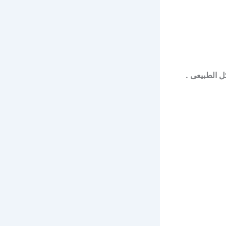
ل الطبيعى .