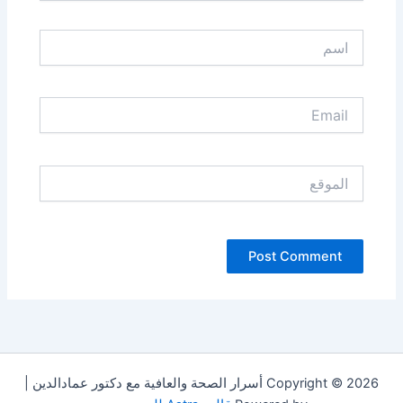
اسم
Email
الموقع
Copyright © 2026 أسرار الصحة والعافية مع دكتور عمادالدين |