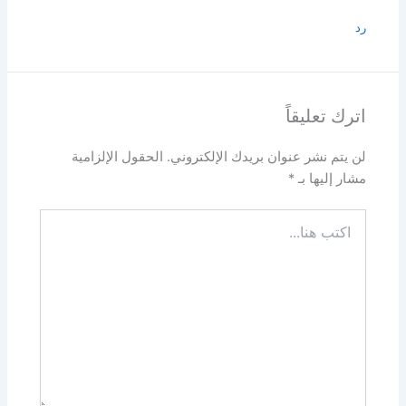
رد
اترك تعليقاً
لن يتم نشر عنوان بريدك الإلكتروني.
الحقول الإلزامية
مشار إليها بـ
*
اكتب
هنا...