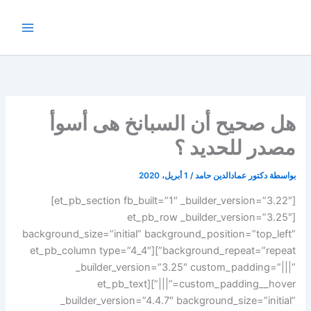
خطي
لى
لمحتوى
هل صحيح أن السبانخ هى أسوأ
مصدر للحديد ؟
بواسطة
دكتور عمادالدين حامد
/
1 أبريل، 2020
[et_pb_section fb_built=”1″ _builder_version=”3.22″]
[et_pb_row _builder_version=”3.25″
background_size=”initial” background_position=”top_left”
background_repeat=”repeat”][et_pb_column type=”4_4″
_builder_version=”3.25″ custom_padding=”|||”
custom_padding__hover=”|||”][et_pb_text
_builder_version=”4.4.7″ background_size=”initial”