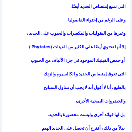
التى تمنع إمتصاص الحديد أيضًا.
وعلى الرغم من إحتواء الفاصوليا
وغيرها من البقوليات والمكسرات والحبوب على الحديد ،
إلا أنها تحتوي أيضًا على الكثير من الفيتات (
Phytates
)
أو حمض الفيتيك الموجود في جزء الألياف من الحبوب
التى تعوق إمتصاص الحديد و الكالسيوم والزنك.
بالطبع ، أنا لا أقول أنه لا يجب أن تتناول السبانخ
والخضروات الصحية الأخرى،
بل لها فوائد أخرى وليست محصورة بالحديد.
بدلاً من ذلك ، أقترح أن تحصل على الحديد الهيم