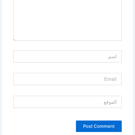
اسم
Email
الموقع