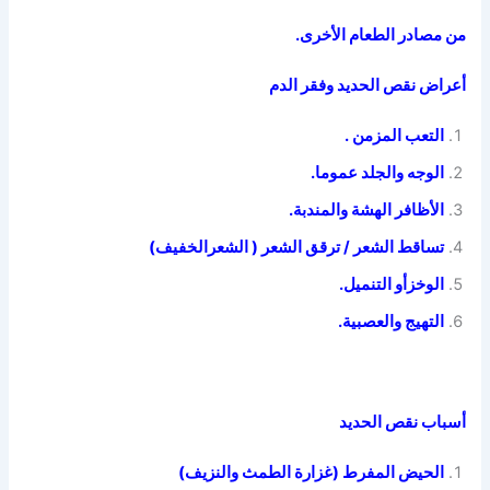
من مصادر الطعام الأخرى.
أعراض نقص الحديد وفقر الدم
التعب المزمن .
الوجه والجلد عموما.
الأظافر الهشة والمندبة.
تساقط الشعر / ترقق الشعر ( الشعرالخفيف)
الوخزأو التنميل.
التهيج والعصبية.
أسباب نقص الحديد
الحيض المفرط (غزارة الطمث والنزيف)