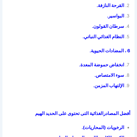
القرحة
النازفة.
البواسير
.
سرطان القولون
.
النظام الغذائي النباتي
.
6 ، المضادات الحيوية
.
انخفاض حموضة المعدة
.
سوء الامتصاص
.
الإلتهاب المزمن.
أفضل المصادرالغذائية التى تحتوى على الحديد الهيم
الرخويات (المحاريات)
.