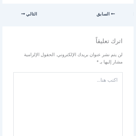
السابق
التالي
اترك تعليقاً
لن يتم نشر عنوان بريدك الإلكتروني.
الحقول الإلزامية
مشار إليها بـ
*
اكتب
هنا...