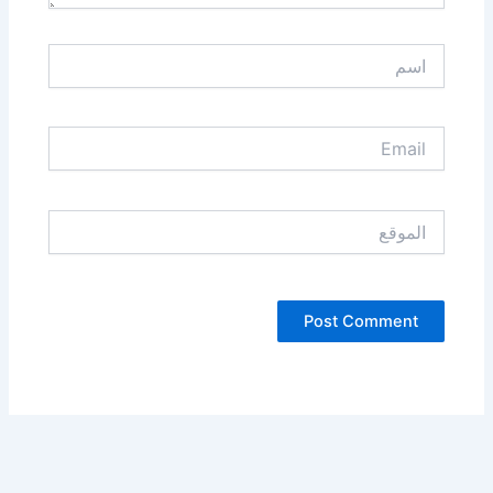
اسم
Email
الموقع