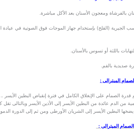
واسب الجيرية (القلح) بإستخدام جهاز الموجات فوق الصوتية في عيادة ا
صمام الميترالى :
قدرة الصمام على الإنغلاق الكامل في فترة إنقباض البطين الأيسر ..
 من الدم عائدة من البطين الأيسر إلى الأذين الأيسر وبالتالى تقل ك
 يضخها البطين الأيسر إلى الشريان الأورطى ومن ثم إلى الدورة الدموي
الصمام الميترالى :