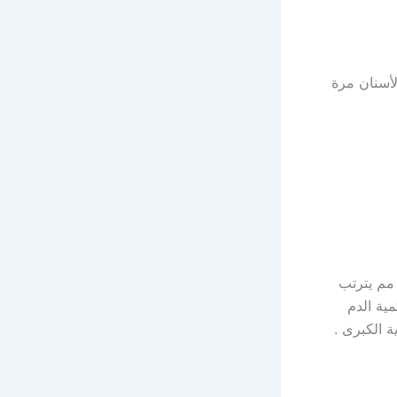
لأسنان مرة
 مم يترتب
مية الدم
ة الكبرى .