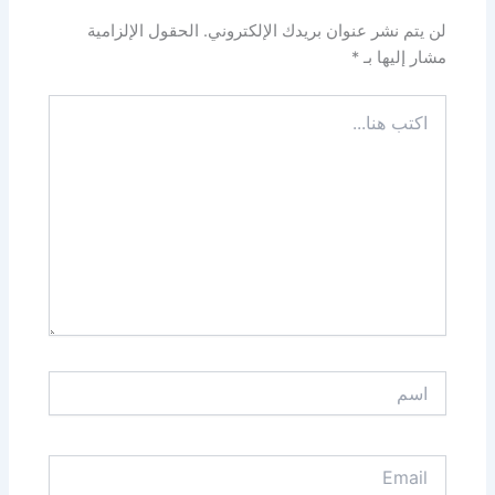
لن يتم نشر عنوان بريدك الإلكتروني.
الحقول الإلزامية
مشار إليها بـ
*
اكتب
هنا...
اسم
Email