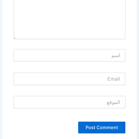
اسم
Email
الموقع