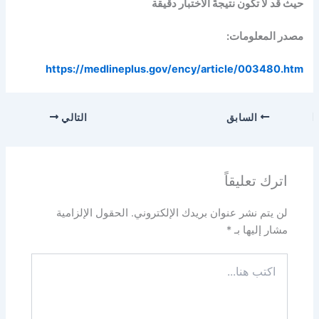
حيث قد لا تكون نتيجةُ الاختبار دقيقة
مصدر المعلومات:
https://medlineplus.gov/ency/article/003480.htm
السابق
التالي
اترك تعليقاً
لن يتم نشر عنوان بريدك الإلكتروني.
الحقول الإلزامية
مشار إليها بـ
*
اكتب
هنا...