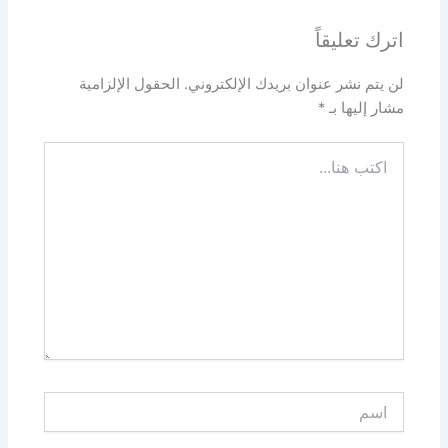
اترك تعليقاً
لن يتم نشر عنوان بريدك الإلكتروني.
الحقول الإلزامية
مشار إليها بـ
*
اكتب
هنا...
اسم