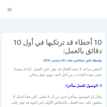
خطي
لى
لمحتوى
10 أخطاء قد ترتكبها في أول 10
دقائق بالعمل:
بواسطة
دكتور عمادالدين حامد
/
24 سبتمبر، 2016
البعض منا قد لا ينتبه لأفعال قد تؤثر على العمل، لذا قد يفيدك
تجنب هذه العادات، من أجل البدء بيوم عمل مثالي.
1- الوصول للعمل متأخرا
:
يقال إن الوصول متأخرا خيرا من أن لا تصل.. لكن هذا المثل لا
ينطبق على بيئة العمل، فالدقائق الأولى في اليوم قد تؤثر على