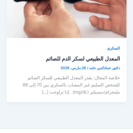
السكرى
المعدل الطبيعي لسكر الدم للصائم
دكتور عمادالدين حامد
/
28 مارس، 2026
خلاصة المقال: يقدر المعدل الطبيعي للسكر الصائم
للشخص السليم غير المصاب بالسكري بين 70 إلى 99
مليجرام/ديسيلتر (mg/dL). إذا تراوحت […]