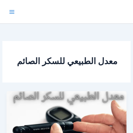
خطي
لى
لمحتوى
معدل الطبيعي للسكر الصائم