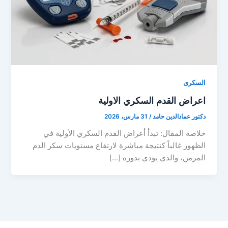
السكرى
اعراض القدم السكري الاولية
دكتور عمادالدين حامد
/
31 مارس، 2026
خلاصة المقال: تبدأ أعراض القدم السكري الأولية في
الظهور غالباً كنتيجة مباشرة لارتفاع مستويات سكر الدم
المزمن، والذي يؤدي بدوره […]