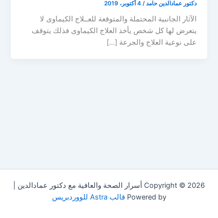
دكتور عمادالدين حامد
/
4 أكتوبر، 2019
الآثار الجانبية المحتملة والمتوقعة للعــلاج الكيماوى لا
يتعرض لها كل شخص يأخذ العلاج الكيماوى فذلك يتوقف
على نوعية العلاج والجرعة […]
Copyright © 2026 أسرار الصحة والعافية مع دكتور عمادالدين |
Powered by
قالب Astra للووردبريس