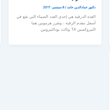
دكتور عمادالدين حامد
/
8 سبتمبر، 2017
الغدة الدرقية هي إحدى الغدد الصماء التي تقع في
أسفل مقدم الرقبة ، وتفرز هرمونين هما
الثيروكسين T4 وثالث يودالثيرونين