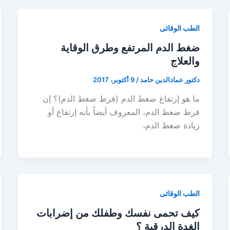
الطب الوقائى
ضغط الدم المرتفع وطرق الوقاية
والعلاج
دكتور عمادالدين حامد
/
9 أكتوبر، 2017
ما هو إرتفاع ضغط الدم (فرط ضغط الدم)؟ إن
فرط ضغط الدم، المعروف أيضاً بأنه إرتفاع أو
زيادة ضغط الدم،
الطب الوقائى
كيف تحمى نفسك وطفلك من إضرابات
الغدة الدرقية ؟