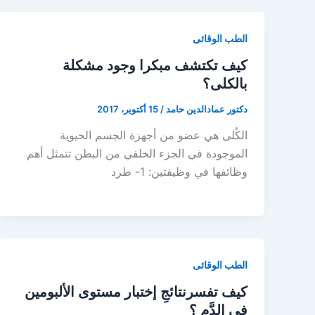
الطب الوقائى
كيف تكتشف مبكرا وجود مشكلة
بالكلى؟
دكتور عمادالدين حامد
/
15 أكتوبر، 2017
الكُلى هي عضو من أجهزة الجسم الحيوية
الموجودة في الجزء الخلفي من البطن تتمثل أهم
وظائفها في وظيفتين: 1- طرد
الطب الوقائى
كيف تفسرنتائجِ إختبار مستوى الألبومين
في الدَّم ؟