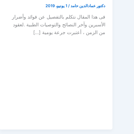
دكتور عمادالدين حامد
/
1 يونيو، 2019
فى هذا المقال نتكلم بالتفصيل عن فوائد وأضرار
الأسبرين وآخر النصائح والتوصيات الطبية .لعقود
من الزمن ، أعتبرت جرعة يومية […]