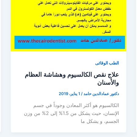
الطب الوقائى
علاج نقص الكالسيوم وهشاشة العظام
والأسنان
دكتور عمادالدين حامد
/
1 يناير، 2019
الكالسيوم هو أكثر المعادن وجوداً في جسم
الإنسان، حيث يشكل من 1.5% إلى 2% من وزن
الجسم، و يشكل ما