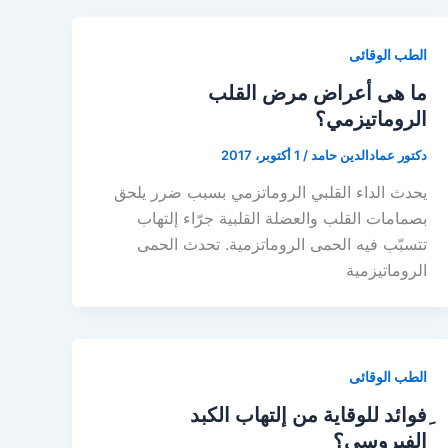
الطب الوقائى
ما هى أعراض مرض القلب
الروماتيزمي؟
دكتور عمادالدين حامد
/
1 أكتوبر، 2017
يحدث الداء القلبي الروماتزمي بسبب ضرر يلحق
بصمامات القلب والعضلة القلبية جرّاء إلتهاب
تتسبّب فيه الحمى الروماتزمية. تحدث الحمى
الروماتيزمية
الطب الوقائى
ِفوائد للوقاية من إلتهاب الكبد
الفيروسي؟