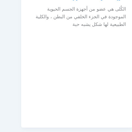
الكُلى هي عضو من أجهزة الجسم الحيوية
الموجودة في الجزء الخلفي من البطن ، والكلية
الطبيعية لها شكل يشبه حبة